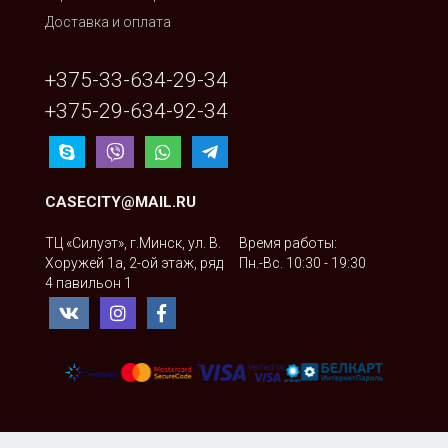
Доставка и оплата
+375-33-634-29-34
+375-29-634-92-34
CASECITY@MAIL.RU
ТЦ «Силуэт», г.Минск, ул. В.
Время работы:
Хоружей 1а, 2-ой этаж, ряд
Пн.-Вс. 10:30 - 19:30
4 павильон 1