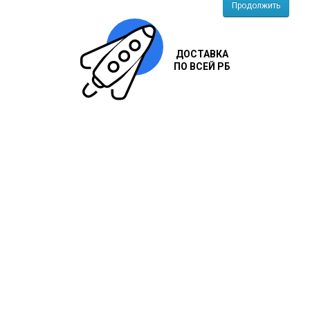
Продолжить
ДОСТАВКА
ПО ВСЕЙ РБ