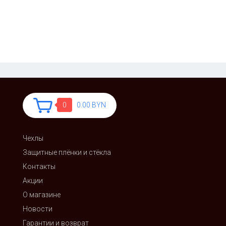
0
0.00 BYN
Чехлы
Защитные плёнки и стёкла
Контакты
Акции
О магазине
Новости
Гарантии и возврат