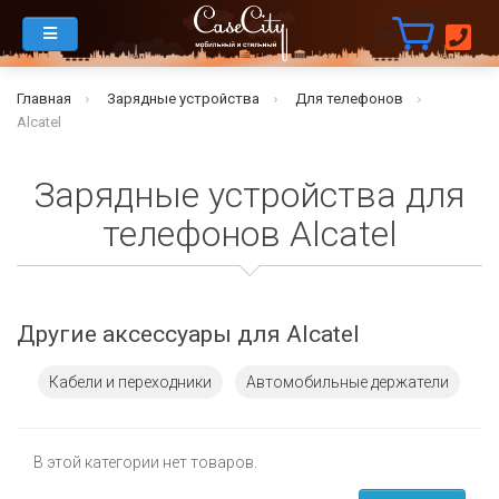
Главная
Зарядные устройства
Для телефонов
Alcatel
Зарядные устройства для
телефонов Alcatel
Другие аксессуары для Alcatel
Кабели и переходники
Автомобильные держатели
В этой категории нет товаров.