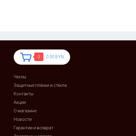
0
0.00 BYN
Чехлы
Защитные плёнки и стёкла
Контакты
Акции
О магазине
Новости
Гарантии и возврат