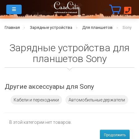
Главная
Зарядные устройства
Для планшетов
Sony
Зарядные устройства для
планшетов Sony
Другие аксессуары для Sony
Кабели и переходники
Автомобильные держатели
В этой категории нет товаров.
Продолжить