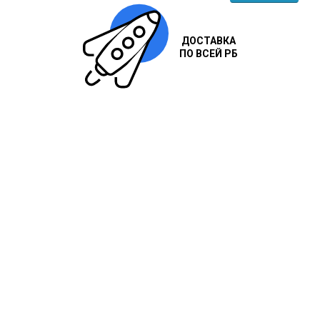
ДОСТАВКА
ПО ВСЕЙ РБ