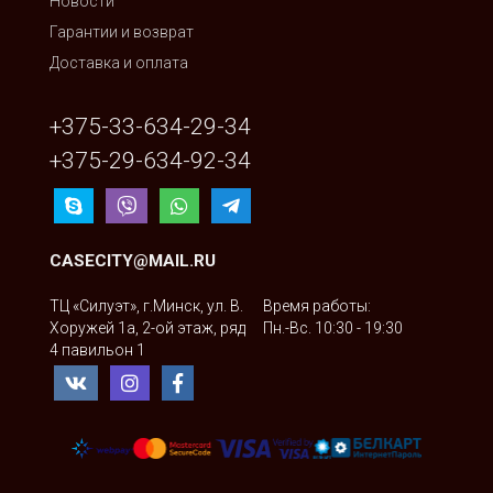
Новости
Гарантии и возврат
Доставка и оплата
+375-33-634-29-34
+375-29-634-92-34
CASECITY@MAIL.RU
ТЦ «Силуэт», г.Минск, ул. В.
Время работы:
Хоружей 1а, 2-ой этаж, ряд
Пн.-Вс. 10:30 - 19:30
4 павильон 1