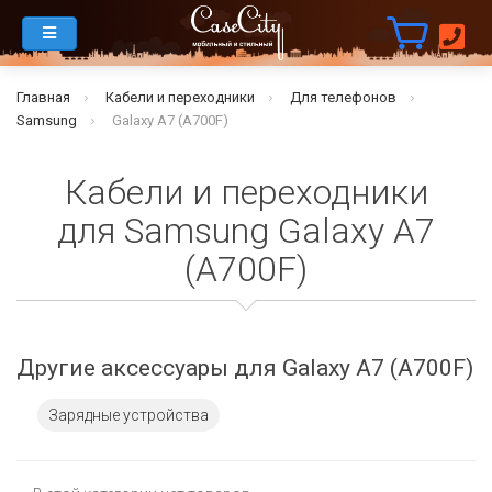
Главная
Кабели и переходники
Для телефонов
Samsung
Galaxy A7 (A700F)
Кабели и переходники
для Samsung Galaxy A7
(A700F)
Другие аксессуары для Galaxy A7 (A700F)
Зарядные устройства