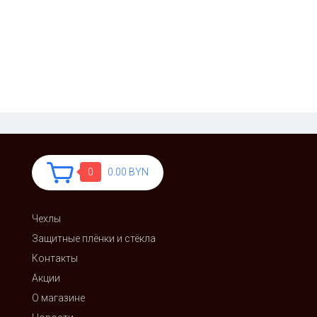
0
0.00 BYN
Чехлы
Защитные плёнки и стёкла
Контакты
Акции
О магазине