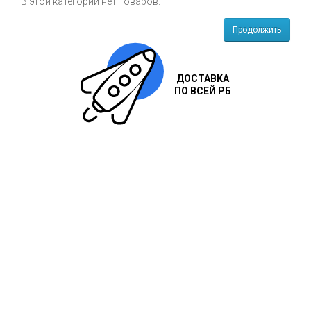
В этой категории нет товаров.
Продолжить
ДОСТАВКА
ПО ВСЕЙ РБ