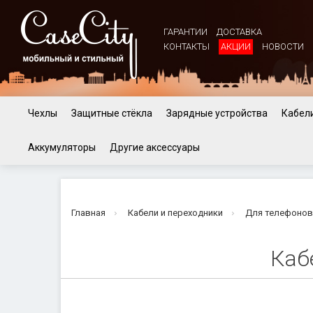
ГАРАНТИИ
ДОСТАВКА
КОНТАКТЫ
АКЦИИ
НОВОСТИ
Чехлы
Защитные стёкла
Зарядные устройства
Кабели
Аккумуляторы
Другие аксессуары
Главная
Кабели и переходники
Для телефоно
Каб