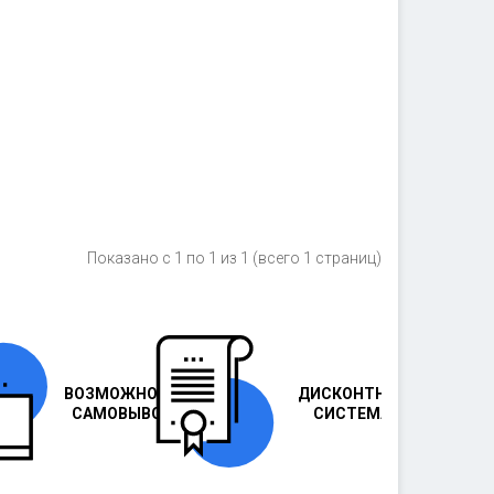
Показано с 1 по 1 из 1 (всего 1 страниц)
ВОЗМОЖНОСТЬ
ДИСКОНТНАЯ
САМОВЫВОЗА
СИСТЕМА