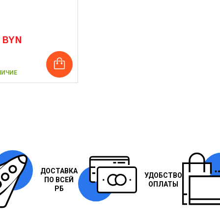
0 BYN
ЛИЧИЕ
ДОСТАВКА
УДОБСТВО
ПО ВСЕЙ
ОПЛАТЫ
РБ