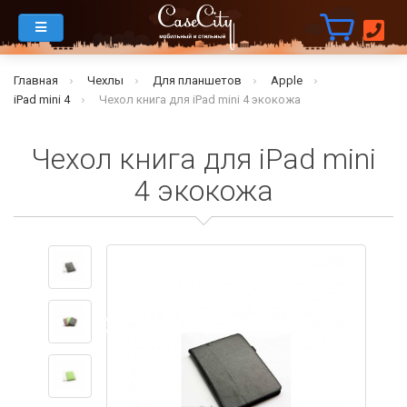
Главная
Чехлы
Для планшетов
Apple
iPad mini 4
Чехол книга для iPad mini 4 экокожа
Чехол книга для iPad mini
4 экокожа