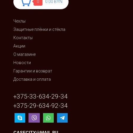
0
0.00 BYN
Чехлы
Защитные плёнки и стёкла
Контакты
Акции
О магазине
Новости
Гарантии и возврат
Доставка и оплата
+375-33-634-29-34
+375-29-634-92-34
CASECITY@MAIL.RU