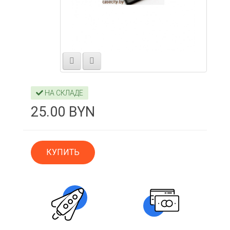
НА СКЛАДЕ
25.00 BYN
КУПИТЬ