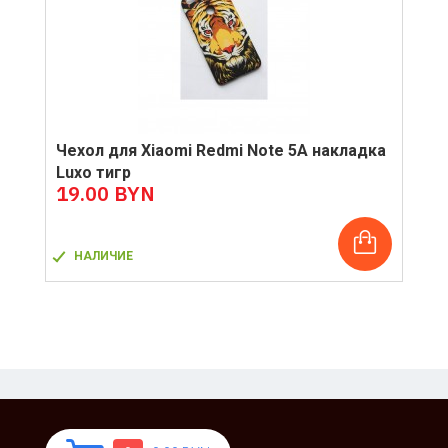
Чехол для Xiaomi Redmi Note 5A накладка
Luxo тигр
19.00 BYN
НАЛИЧИЕ