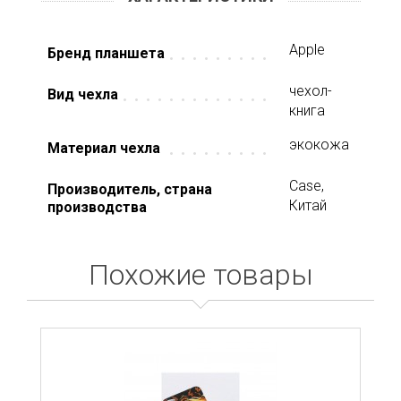
Apple
Бренд планшета
чехол-
Вид чехла
книга
экокожа
Материал чехла
Case,
Производитель, страна
Китай
производства
Похожие товары