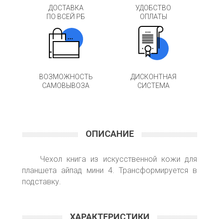
ДОСТАВКА
УДОБСТВО
ПО ВСЕЙ РБ
ОПЛАТЫ
ВОЗМОЖНОСТЬ
ДИСКОНТНАЯ
САМОВЫВОЗА
СИСТЕМА
ОПИСАНИЕ
Чехол книга из искусственной кожи для
планшета айпад мини 4. Трансформируется в
подставку.
ХАРАКТЕРИСТИКИ