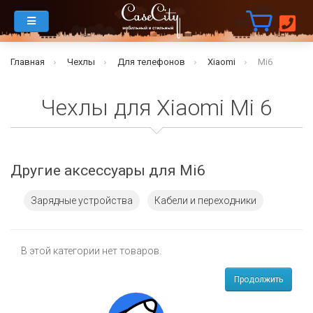
Главная
Чехлы
Для телефонов
Xiaomi
Mi6
Чехлы для Xiaomi Mi 6
Другие аксессуары для Mi6
Зарядные устройства
Кабели и переходники
В этой категории нет товаров.
Продолжить