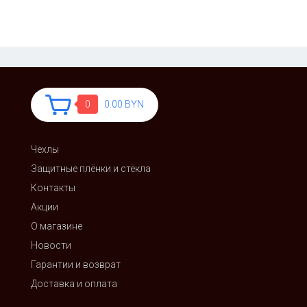
0
0.00 BYN
Чехлы
Защитные плёнки и стёкла
Контакты
Акции
О магазине
Новости
Гарантии и возврат
Доставка и оплата