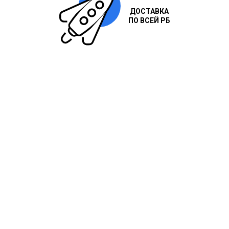
ДОСТАВКА
ПО ВСЕЙ РБ